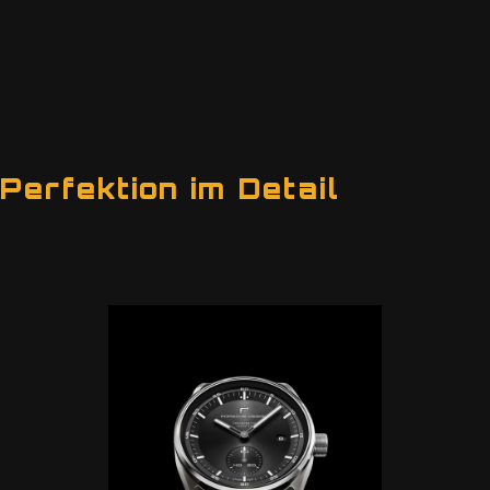
Perfektion im Detail