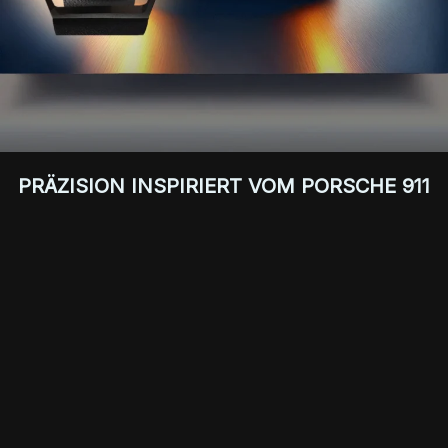
PRÄZISION INSPIRIERT VOM PORSCHE 911