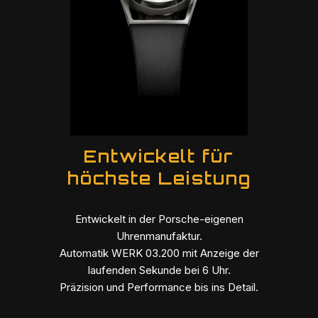
Entwickelt für
höchste Leistung
Entwickelt in der Porsche-eigenen
Uhrenmanufaktur.​
Automatik WERK 03.200 mit Anzeige der
laufenden Sekunde bei 6 Uhr.​
Präzision und Performance bis ins Detail.