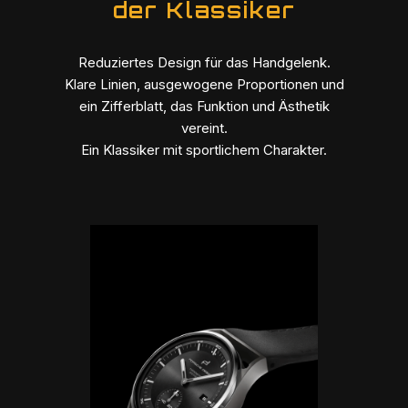
der Klassiker
Reduziertes Design für das Handgelenk.
Klare Linien, ausgewogene Proportionen und
ein Zifferblatt, das Funktion und Ästhetik
vereint.
Ein Klassiker mit sportlichem Charakter.