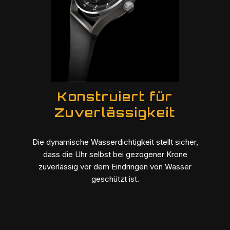
Konstruiert für
Zuverlässigkeit
Die dynamische Wasserdichtigkeit stellt sicher,
dass die Uhr selbst bei gezogener Krone
zuverlässig vor dem Eindringen von Wasser
geschützt ist.