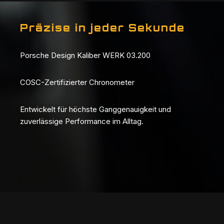
Präzise in jeder Sekunde
Porsche Design Kaliber WERK 03.200
COSC-Zertifizierter Chronometer
Entwickelt für höchste Ganggenauigkeit und
zuverlässige Performance im Alltag.