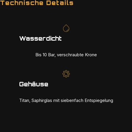
Technische Details
Wasserdicht
Bis 10 Bar, verschraubte Krone
Gehäuse
Titan, Saphirglas mit siebenfach Entspiegelung