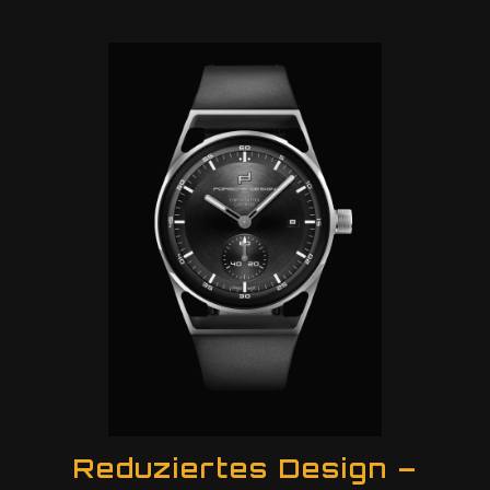
Reduziertes Design –